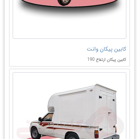
کابین پیکان وانت
کابین پیکان ارتفاع 190