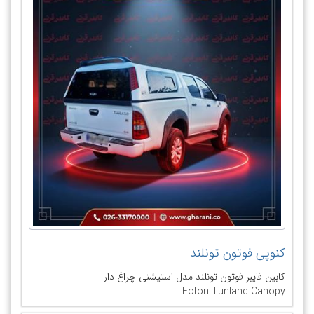
کنوپی فوتون تونلند
کابین فایبر فوتون تونلند مدل استیشنی چراغ دار
Foton Tunland Canopy