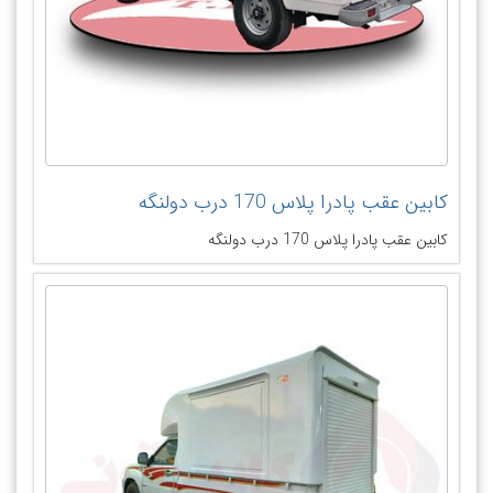
کابین عقب پادرا پلاس 170 درب دولنگه
کابین عقب پادرا پلاس 170 درب دولنگه