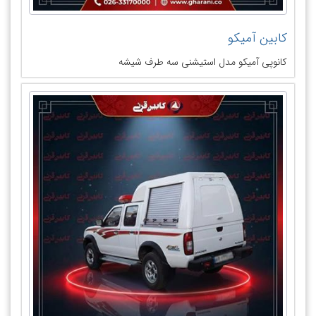
کابین آمیکو
کانوپی آمیکو مدل استیشنی سه طرف شیشه