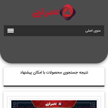
منوی اصلی
نتیجه جستجوی محصولات با امکان پیشنهاد