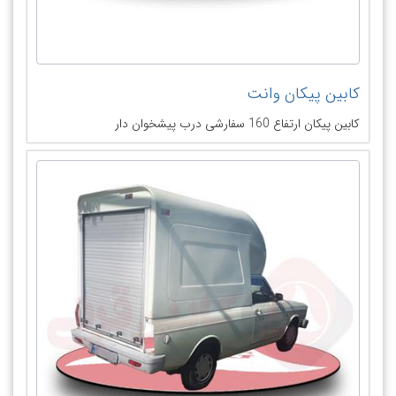
کابین پیکان وانت
کابین پیکان ارتفاع 160 سفارشی درب پیشخوان دار