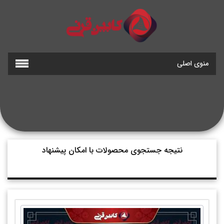
منوی اصلی
نتیجه جستجوی محصولات با امکان پیشنهاد