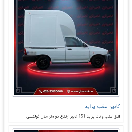
کابین عقب پراید
اتاق عقب وانت پراید 151 فایبر ارتفاع دو متر مدل فولکسی