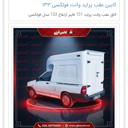
کابین عقب پراید وانت فولکسی ۱۳۳
اتاق عقب وانت پراید 151 فایبر ارتفاع 133 مدل فولکسی