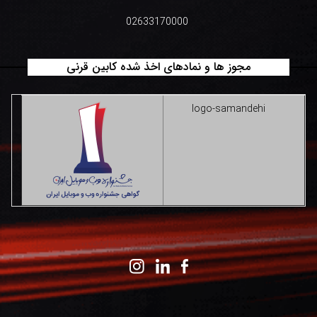
02633170000
مجوز ها و نمادهای اخذ شده کابین قرنی