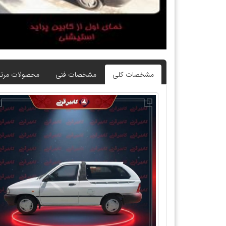
مشخصات کلی
مشخصات فنی
محصولات مرت