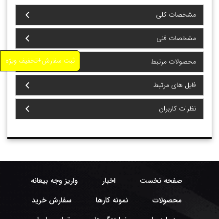
مشخصات کلی
مشخصات فنی
ثبت سفارش+تخفیف ویژه
محصولات مرتبط
فایل های مرتبط
نظرات کاربران
صفحه نخست
اخبار
واریز وجه بیعانه
محصولات
نمونه کارها
سفارش خرید