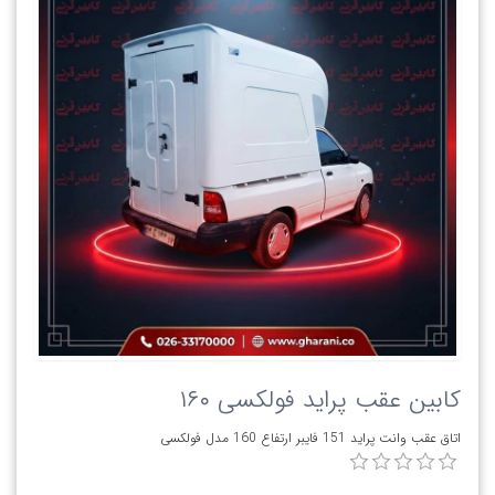
کابین عقب پراید فولکسی ۱۶۰
اتاق عقب وانت پراید 151 فایبر ارتفاع 160 مدل فولکسی