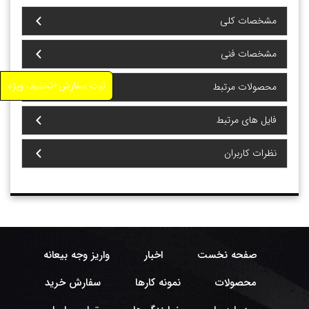
مشخصات کلی
مشخصات فنی
ثبت سفارش+تخفیف ویژه
محصولات مرتبط
فایل های مرتبط
نظرات کاربران
صفحه نخست
اخبار
واریز وجه بیعانه
محصولات
نمونه کارها
سفارش خرید