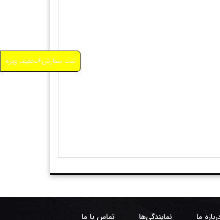
ثبت سفارش+تخفیف ویژه
رباره ما
نمایندگی‌ها
تماس با ما