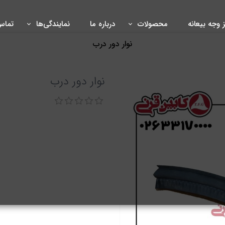
ز وجه بیعانه
محصولات
درباره ما
نمایندگی‌ها
تماس 
نوار دور درب
نوار دور درب