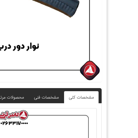
مشخصات کلی
مشخصات فنی
محصولات مرت