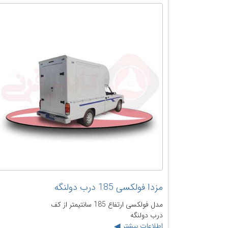
مزدا فولکسی 185 درب دولنگه
مدل فولکسی ارتفاع 185 سانتیمتر از کف
درب دولنگه
اطلاعات بیشتر