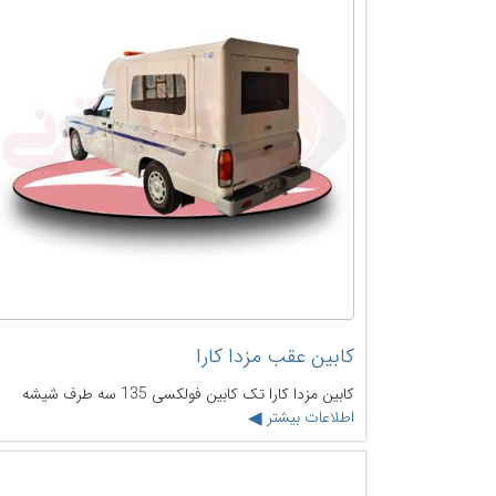
کابین عقب مزدا کارا
کابین مزدا کارا تک کابین فولکسی 135 سه طرف شیشه
اطلاعات بیشتر