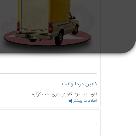
کابین مزدا وانت
اتاق عقب مزدا کارا دو متری عقب کرکره
اطلاعات بیشتر