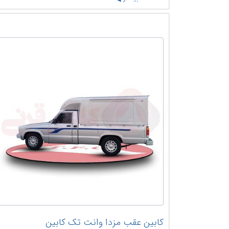
کابین عقب مزدا وانت تک کابین