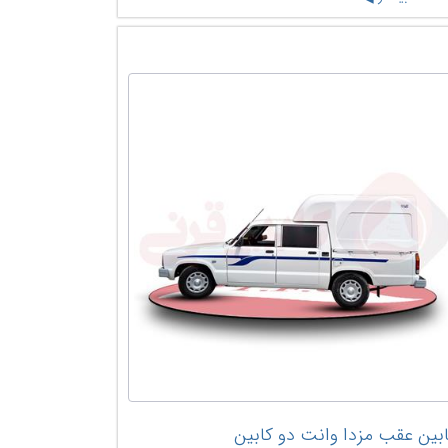
بین عقب مزدا وانت دو کابین