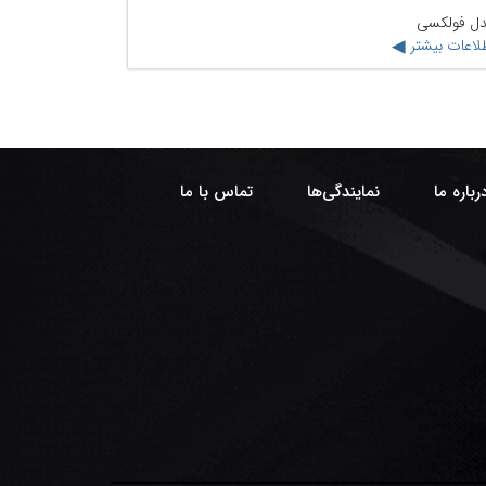
ل فولکسی
لاعات بیشتر
رباره ما
نمایندگی‌ها
تماس با ما